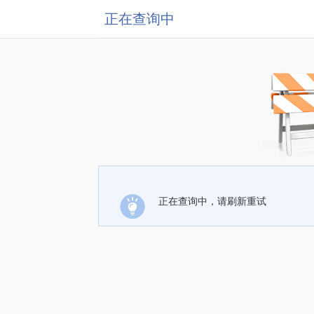
正在查询中
正在查询中，请刷新重试