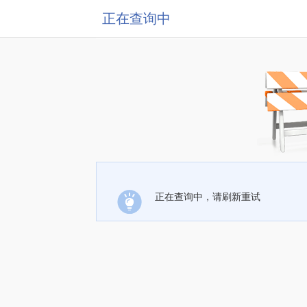
正在查询中
正在查询中，请刷新重试