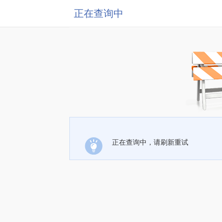
正在查询中
正在查询中，请刷新重试