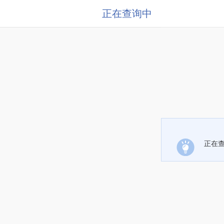
正在查询中
正在