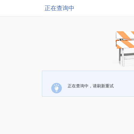
正在查询中
正在查询中，请刷新重试