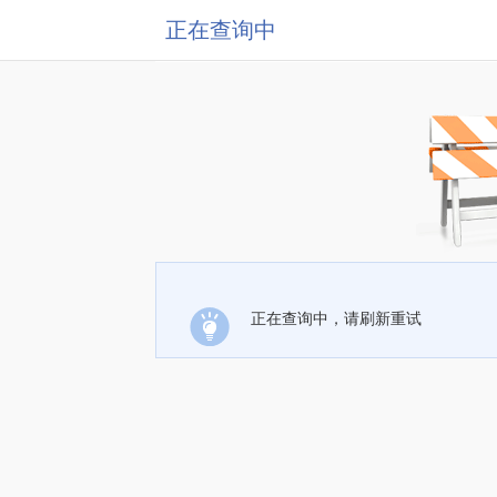
正在查询中
正在查询中，请刷新重试