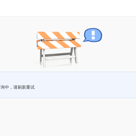
查询中，请刷新重试