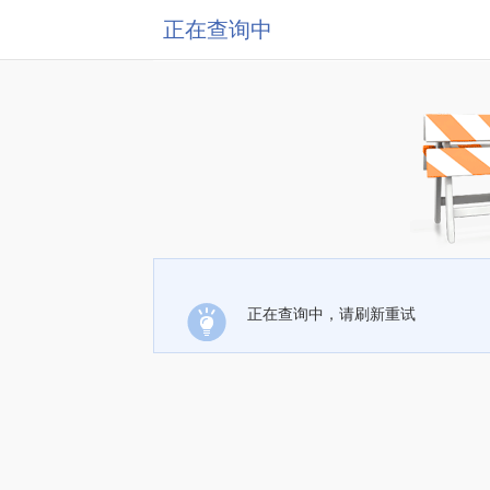
正在查询中
正在查询中，请刷新重试